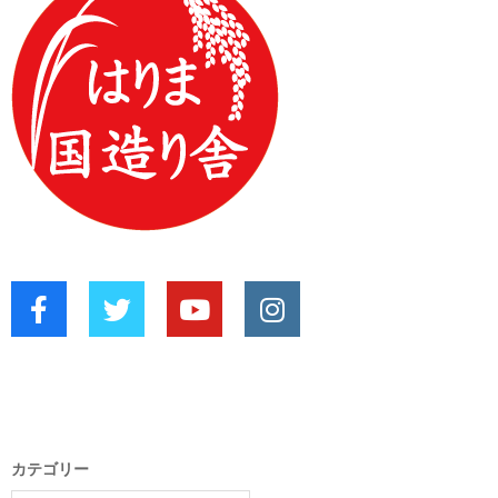
カテゴリー