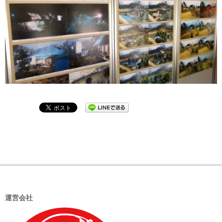
2021-
09-
04
運営会社