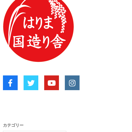
カテゴリー