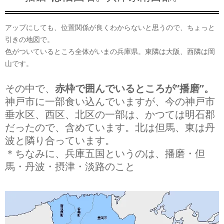
アップにしても、位置関係が良くわからないと思うので、ちょっと
引きの地図で。
色がついているところ全体がいまの兵庫県。東隣は大阪、西隣は岡
山です。
その中で、
赤枠で囲んでいるところが”播磨”。
神戸市に一部食い込んでいますが、今の神戸市
垂水区、西区、北区の一部は、かつては明石郡
だったので、含めています。北は但馬、東は丹
波と隣り合っています。
＊ちなみに、兵庫五国というのは、播磨・但
馬・丹波・摂津・淡路のこと