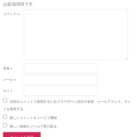
は必須項目です
コメント
※
名前
※
メール
※
サイト
次回のコメントで使用するためブラウザーに自分の名前、メールアドレス、サイ
トを保存する。
新しいコメントをメールで通知
新しい投稿をメールで受け取る