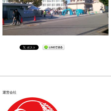
2018-
11-
13
運営会社