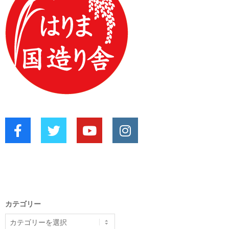
カテゴリー
カ
テ