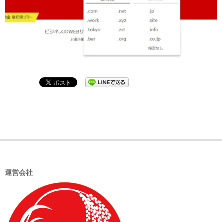
2020-
04-
14
運営会社