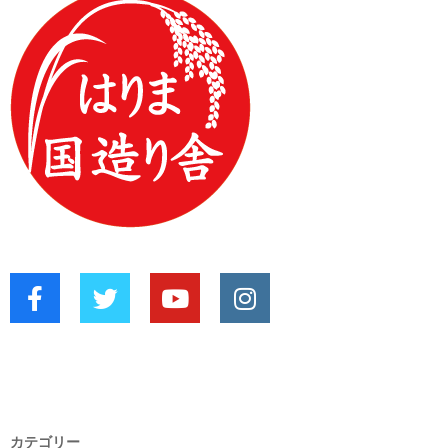
カテゴリー