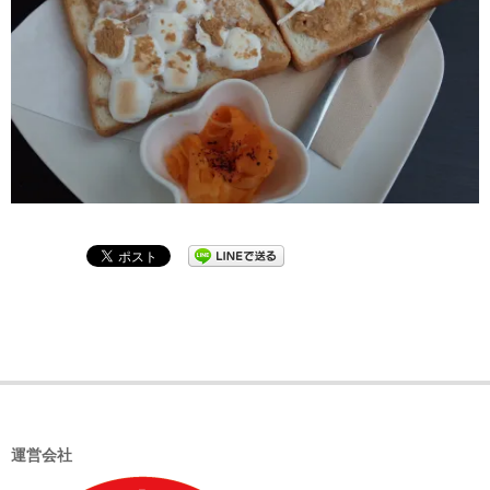
2019-
02-
22
運営会社