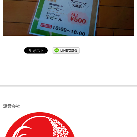
2019-
09-
03
運営会社