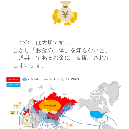
「お金」は大切です。
しかし「お金の正体」を知らないと、
「道具」であるお金に「支配」されて
しまいます。