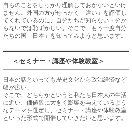
自らのことをしっかり理解しておかないといけ
ません。外国の方がせっかく「違い」を評価し
てくれているのに、自分たちが知らない・分か
らないでは恥ずかしい。そこで、もう一度自分
たちの国「日本」を知ってみようと思います。
＜セミナー・講座や体験教室＞
日本の話といっても歴史文化から政治経済など
幅が広い。
そこで、どちらかというと私たち日本人の生活
に近い、価値観に大きく影響を与えているよう
なテーマを選定し、セミナー・講座や体験教室
といった形式で開催していきたいと思います。