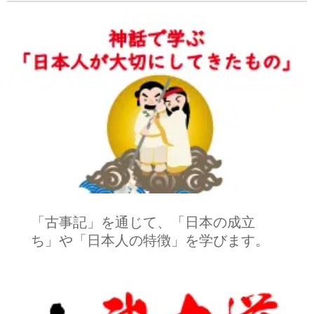
「古事記」を通じて、「日本の成立
ち」や「日本人の特徴」を学びます。