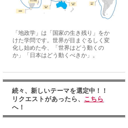
「地政学」は「国家の生き残り」をか
けた学問です。世界が目まぐるしく変
化し始めた今、「世界はどう動くの
か」「日本はどう動くべきか」。
続々、新しいテーマを選定中！！
リクエストがあったら、
こちら
へ！