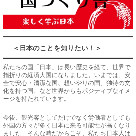
＜日本のことを知りたい！＞
私たちの国「日本」は長い歴史を経て、世界で
指折りの経済大国になりました。いまでは、安
全で安心・清潔な国、想いやりの国、独特の文
化を持つ国、など世界からもポジティブなイメ
ージを持たれています。
今後、観光客としてだけでなく労働者としても
外国の方々が多く日本に来る可能性が高くなり
ました。そんな時だからこそ、私たち日本人は