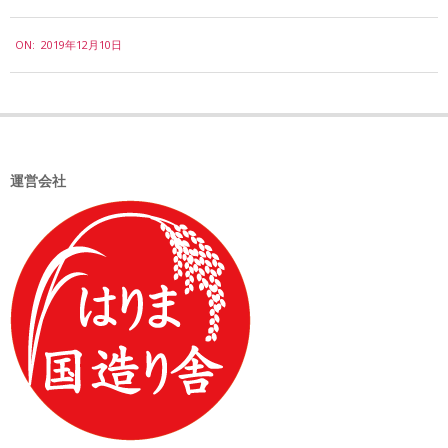
2019-
ON:
2019年12月10日
12-
10
運営会社