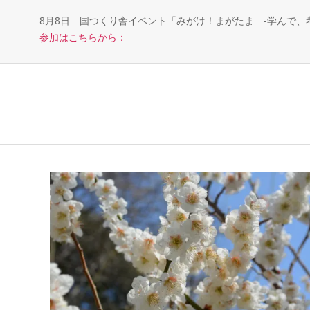
8月8日 国つくり舎イベント「みがけ！まがたま -学んで
参加はこちらから：