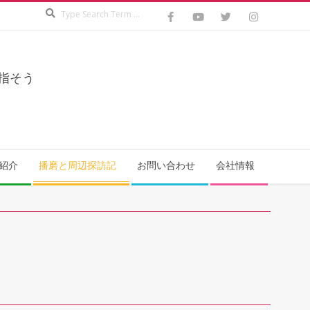
Search
指そう
紹介
播磨と周辺探訪記
お問い合わせ
会社情報