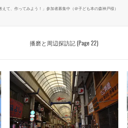
、考えて、作ってみよう！」参加者募集中（＠子ども本の森神戸様）
播磨と周辺探訪記
(Page 22)