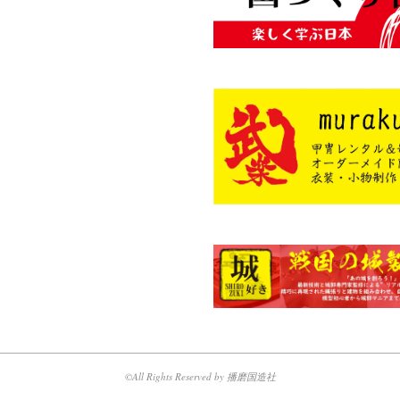
©All Rights Reserved by 播磨国造社