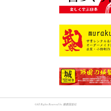
©All Rights Reserved by 播磨国造社