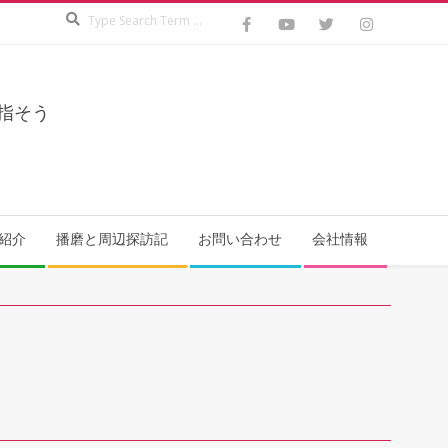
Search
指そう
紹介
播磨と周辺探訪記
お問い合わせ
会社情報