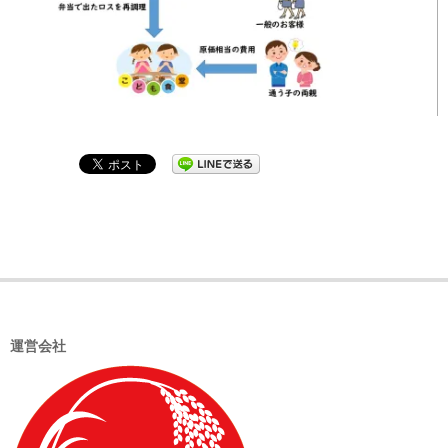
2020-
07-
28
運営会社