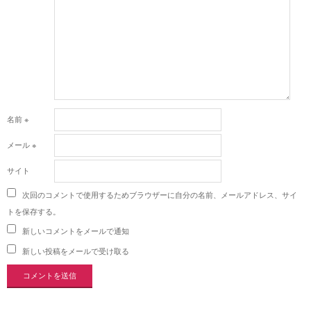
名前
※
メール
※
サイト
次回のコメントで使用するためブラウザーに自分の名前、メールアドレス、サイ
トを保存する。
新しいコメントをメールで通知
新しい投稿をメールで受け取る