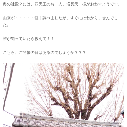
奥の社殿？には、四天王のお一人、増長天 様がおわすようです。
由来が・・・・・軽く調べましたが、すぐにはわかりませんでし
た。
誰が知っていたら教えて！！
こちら、ご開帳の日はあるのでしょうか？？？