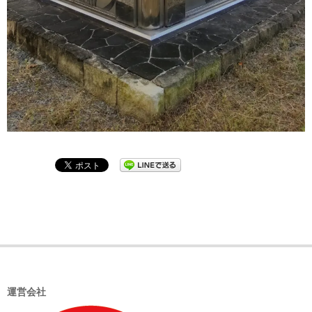
2021-
11-
04
運営会社