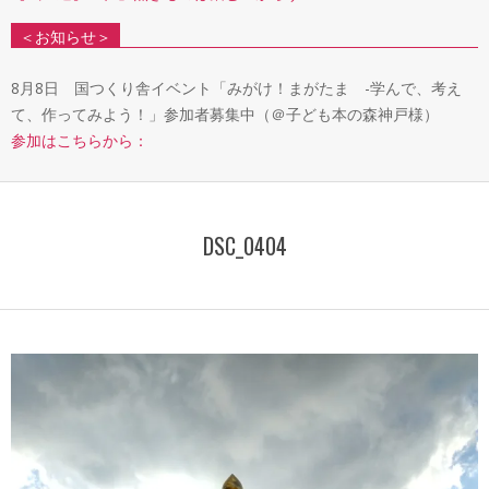
＜お知らせ＞
8月8日 国つくり舎イベント「みがけ！まがたま -学んで、考え
て、作ってみよう！」参加者募集中（＠子ども本の森神戸様）
参加はこちらから：
DSC_0404