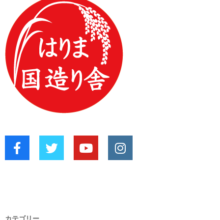
カテゴリー