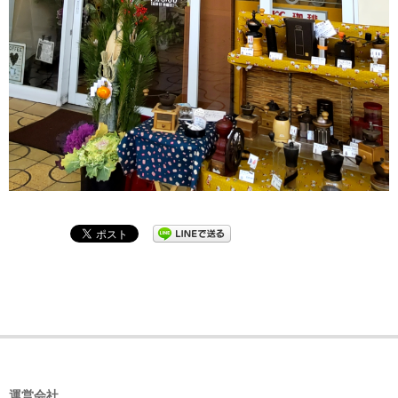
2023-
02-
08
運営会社