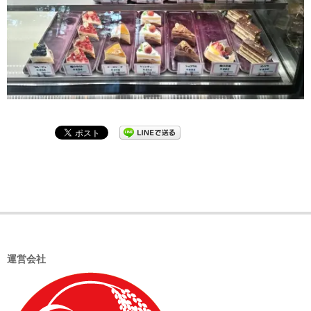
2025-
08-
20
運営会社