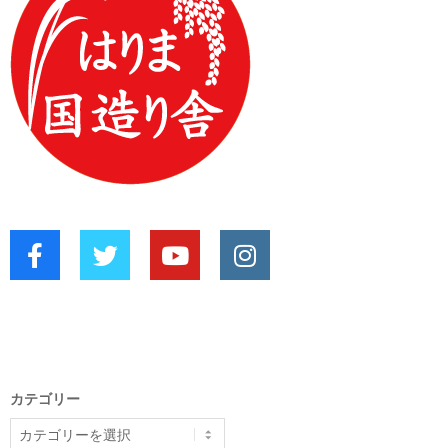
カテゴリー
カ
テ