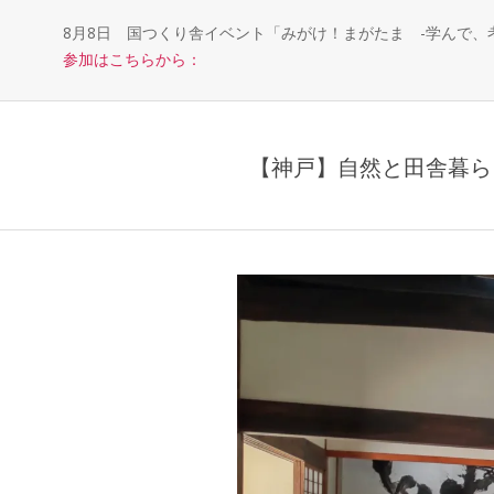
8月8日 国つくり舎イベント「みがけ！まがたま -学んで
参加はこちらから：
【神戸】自然と田舎暮ら