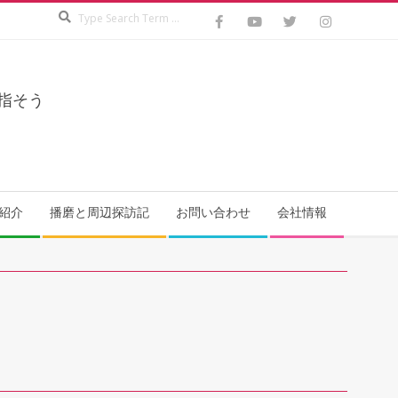
Search
指そう
紹介
播磨と周辺探訪記
お問い合わせ
会社情報