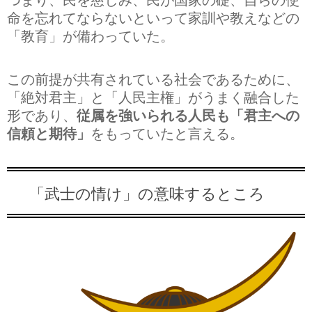
命を忘れてならないといって家訓や教えなどの
「教育」が備わっていた。
この前提が共有されている社会であるために、
「絶対君主」と「人民主権」がうまく融合した
形であり、
従属を強いられる人民も「君主への
信頼と期待」
をもっていたと言える。
「武士の情け」の意味するところ