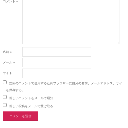
コメント
※
名前
※
メール
※
サイト
次回のコメントで使用するためブラウザーに自分の名前、メールアドレス、サイ
トを保存する。
新しいコメントをメールで通知
新しい投稿をメールで受け取る