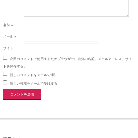
名前
※
メール
※
サイト
次回のコメントで使用するためブラウザーに自分の名前、メールアドレス、サイ
トを保存する。
新しいコメントをメールで通知
新しい投稿をメールで受け取る