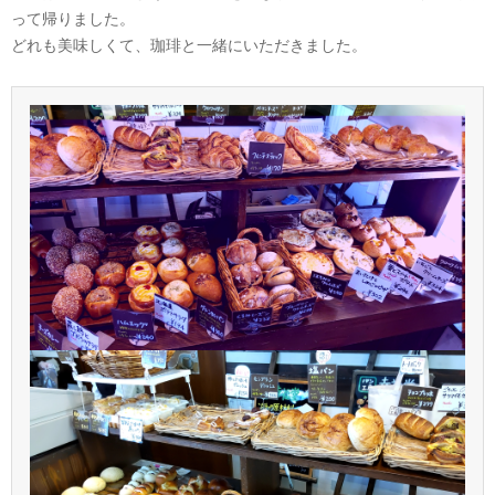
って帰りました。
どれも美味しくて、珈琲と一緒にいただきました。