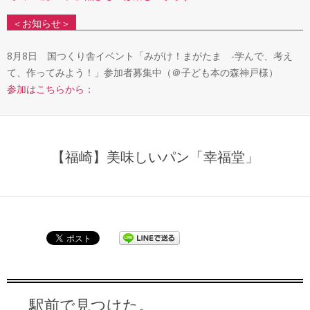
＜お知らせ＞
8月8日 国つくり舎イベント「みがけ！まがたま -学んで、考え
て、作ってみよう！」参加者募集中（＠子ども本の森神戸様）
参加はこちらから：
【福崎】美味しいパン「幸福堂」
駅前で見つけた。