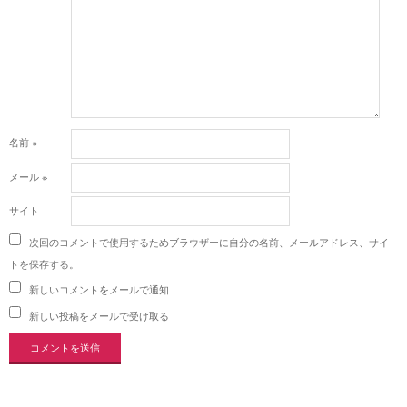
名前
※
メール
※
サイト
次回のコメントで使用するためブラウザーに自分の名前、メールアドレス、サイ
トを保存する。
新しいコメントをメールで通知
新しい投稿をメールで受け取る