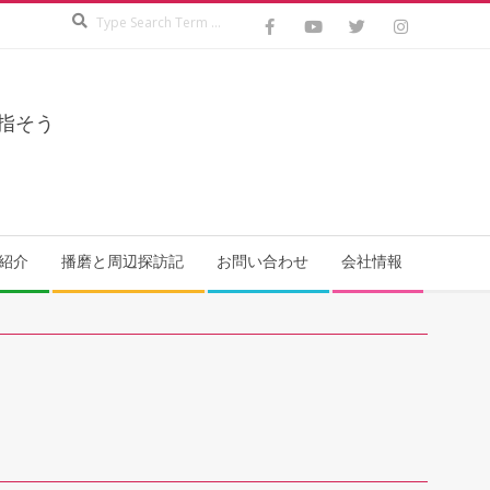
Search
指そう
紹介
播磨と周辺探訪記
お問い合わせ
会社情報