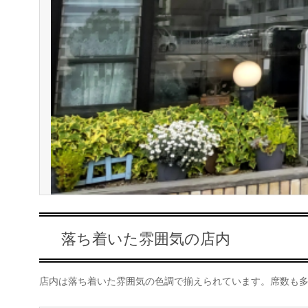
落ち着いた雰囲気の店内
店内は落ち着いた雰囲気の色調で揃えられています。席数も