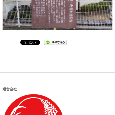
2021-
11-
04
運営会社