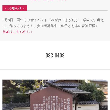
＜お知らせ＞
8月8日 国つくり舎イベント「みがけ！まがたま -学んで、考え
て、作ってみよう！」参加者募集中（＠子ども本の森神戸様）
参加はこちらから：
DSC_0409