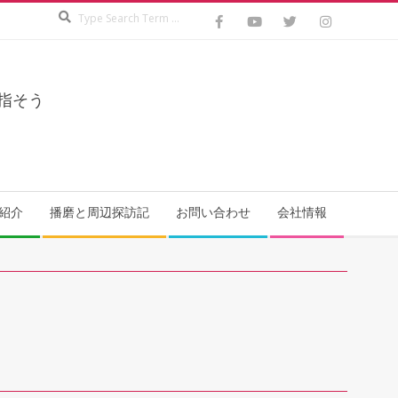
Search
指そう
紹介
播磨と周辺探訪記
お問い合わせ
会社情報