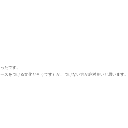
かったです。
ソースをつける文化だそうです）が、つけない方が絶対良いと思います