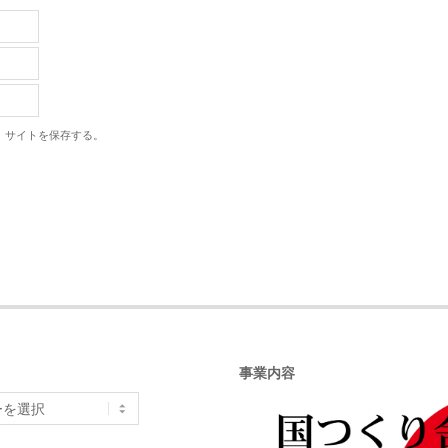
、サイトを保存する。
事業内容