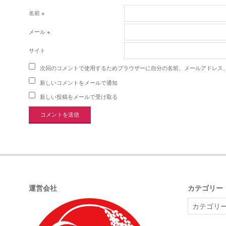
名前
※
メール
※
サイト
次回のコメントで使用するためブラウザーに自分の名前、メールアドレス
新しいコメントをメールで通知
新しい投稿をメールで受け取る
運営会社
カテゴリー
カ
テ
ゴ