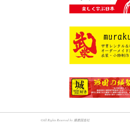
©All Rights Reserved by 播磨国造社