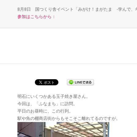
8月8日 国つくり舎イベント「みがけ！まがたま -学んで
参加はこちらから：
明石にいくつかある玉子焼き屋さん。
今回は、「ふなまち」に訪問。
平日のお昼時に、この行列。
駅や魚の棚商店街からもそこそこ離れてるのですが。