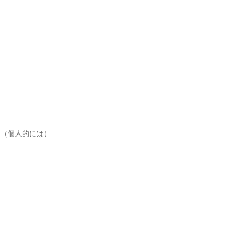
。（個人的には）