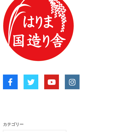
カテゴリー