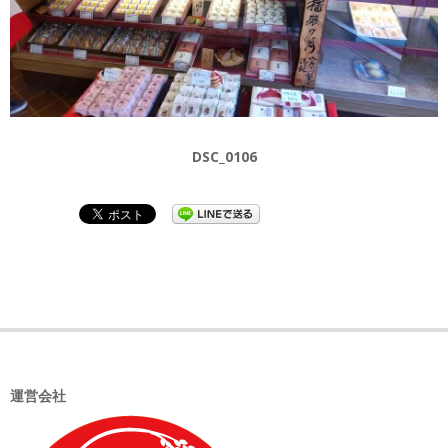
DSC_0106
2023-
05-
21
運営会社