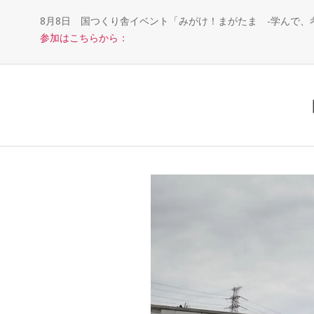
8月8日 国つくり舎イベント「みがけ！まがたま -学んで
参加はこちらから：