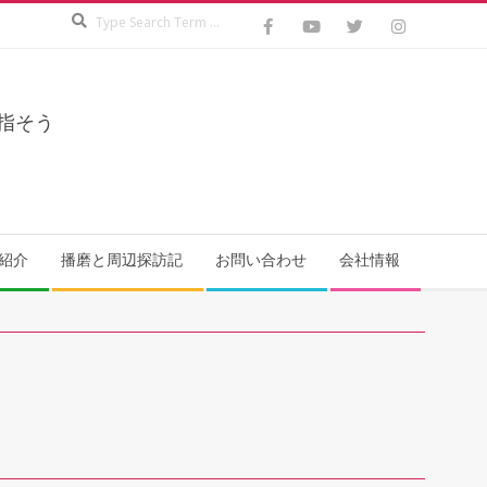
Search
指そう
紹介
播磨と周辺探訪記
お問い合わせ
会社情報