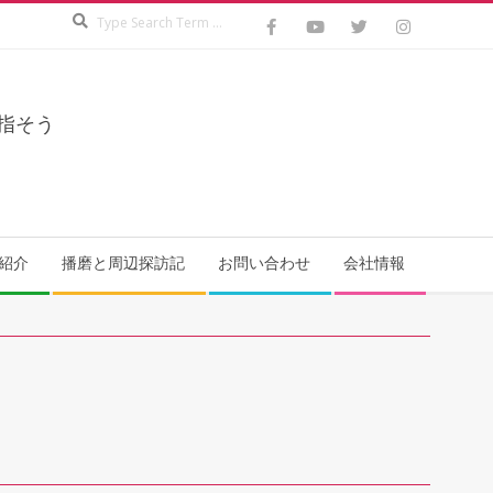
Search
指そう
紹介
播磨と周辺探訪記
お問い合わせ
会社情報