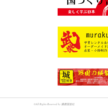
©All Rights Reserved by 播磨国造社