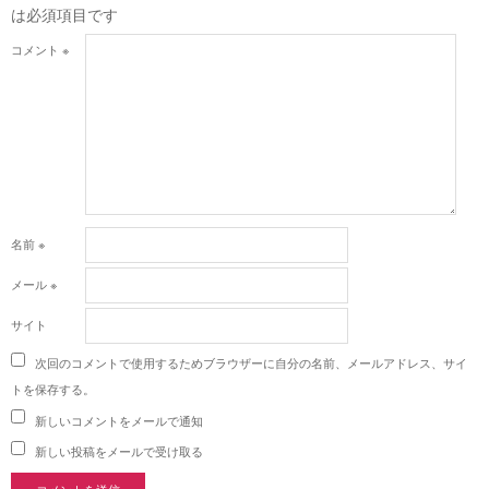
は必須項目です
コメント
※
名前
※
メール
※
サイト
次回のコメントで使用するためブラウザーに自分の名前、メールアドレス、サイ
トを保存する。
新しいコメントをメールで通知
新しい投稿をメールで受け取る