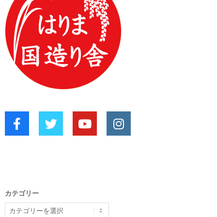
カテゴリー
カ
テ