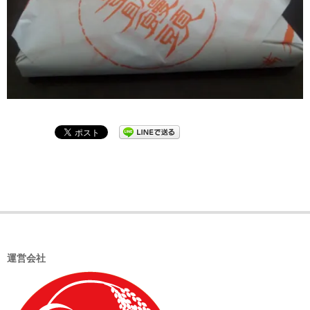
2021-
06-
29
運営会社