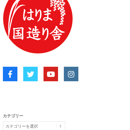
カテゴリー
カ
テ