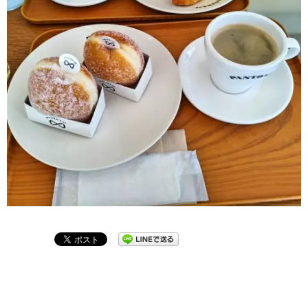
2024-