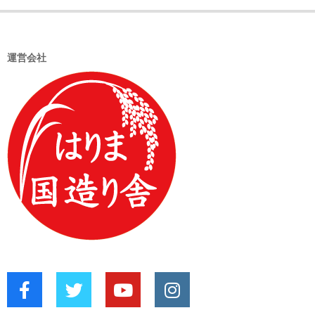
01-
14
運営会社