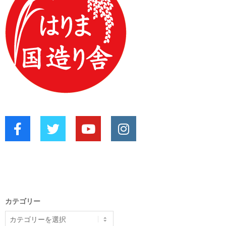
カテゴリー
カ
テ