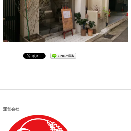
2019-
02-
22
運営会社