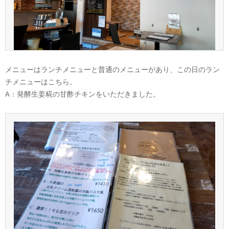
メニューはランチメニューと普通のメニューがあり、この日のラン
チメニューはこちら。
A：発酵生姜糀の甘酢チキンをいただきました。