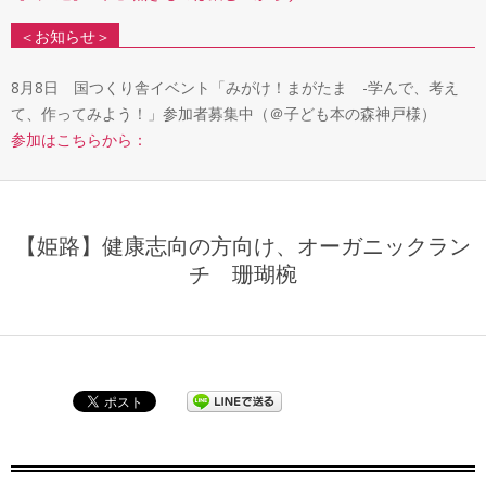
＜お知らせ＞
8月8日 国つくり舎イベント「みがけ！まがたま -学んで、考え
て、作ってみよう！」参加者募集中（＠子ども本の森神戸様）
参加はこちらから：
【姫路】健康志向の方向け、オーガニックラン
チ 珊瑚椀