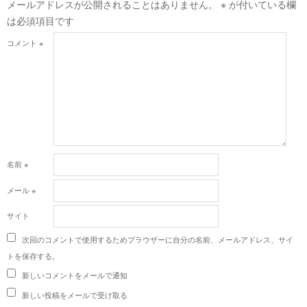
メールアドレスが公開されることはありません。
※
が付いている欄
は必須項目です
コメント
※
名前
※
メール
※
サイト
次回のコメントで使用するためブラウザーに自分の名前、メールアドレス、サイ
トを保存する。
新しいコメントをメールで通知
新しい投稿をメールで受け取る