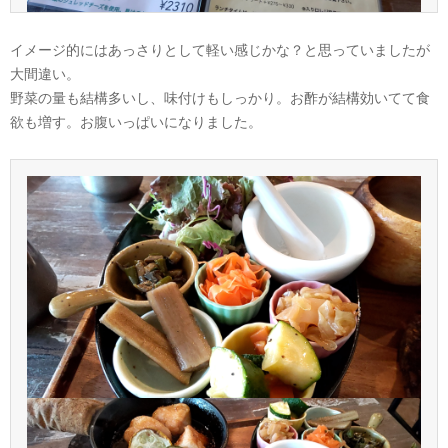
イメージ的にはあっさりとして軽い感じかな？と思っていましたが
大間違い。
野菜の量も結構多いし、味付けもしっかり。お酢が結構効いてて食
欲も増す。お腹いっぱいになりました。