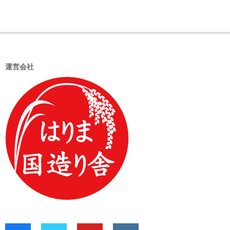
2020-
11-
05
運営会社