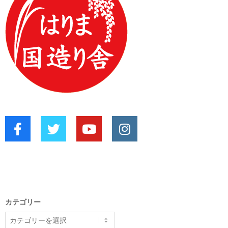
カテゴリー
カ
テ