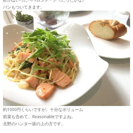
パンもついてきます。
約1000円くらいですが、十分なボリューム
前菜も含めて、Reasonableですよね。
北野のハンター坂の上の方です。