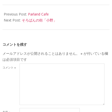
21
Previous Post:
Parland Cafe
Next Post:
そろばんの街「小野」
コメントを残す
メールアドレスが公開されることはありません。
※
が付いている欄
は必須項目です
コメント
※
名前
※