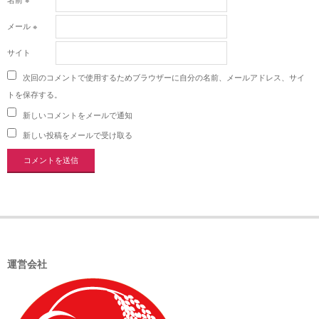
メール
※
サイト
次回のコメントで使用するためブラウザーに自分の名前、メールアドレス、サイ
トを保存する。
新しいコメントをメールで通知
新しい投稿をメールで受け取る
運営会社