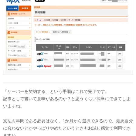
「サーバーを契約する」という手順はこれで完了です。
記事として書いて意味があるのか？と思うくらい簡単にできてしま
いますね。
支払も年間である必要はなく、1か月から選択できるので、最悪自分
に合わないとかやっぱりやめたというときもお試し感覚で利用でき
ますね。