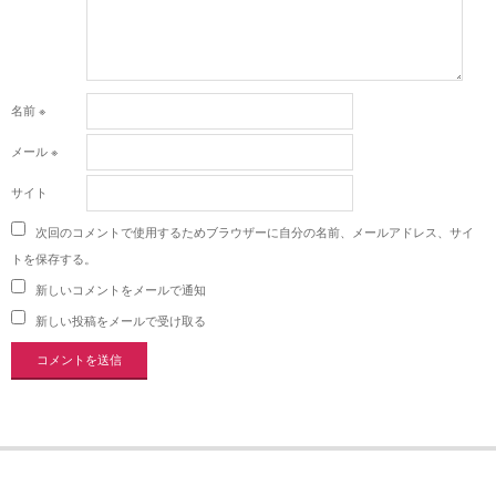
名前
※
メール
※
サイト
次回のコメントで使用するためブラウザーに自分の名前、メールアドレス、サイ
トを保存する。
新しいコメントをメールで通知
新しい投稿をメールで受け取る