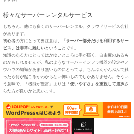
様々なサーバーレンタルサービス
もちろん、他にも多くのサーバーレンタル、クラウドサービス会社
があります。
初心者の方にとって要注意は、
「サーバー部分だけを利用するサー
ビス」は非常に難しい
ということです。
知識のある方にとってはかゆいところに手が届く、自由度のあるも
のかもしれませんが、私のようなサーバーインフラ機器の設定やノ
ウハウの知識があまり無いものにとっては、ちんぷんかんぷんで触
ったら何が起こるかわからない怖いものでしかありません。そうい
う意味で、「機能が豊富」よりは
「使いやすさ」を重視して選択
さ
らた方が良いかと思います。