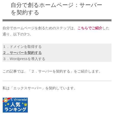
自分で創るホームページ：サーバー
を契約する
自分でホームページを創るためのステップは、
こちらでご紹介
した
通り、以下の3つ。
１．ドメインを取得する
２．サーバーを契約する
３．Wordpressを導入する
この記事では、「２．サーバーを契約する」をご紹介します。
私は「エックスサーバー」を契約しています。