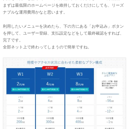
まずは最低限のホームページを維持しておくだけにしても、リーズ
ナブルな運用費用かなと思います。
利用したいメニューを決めたら、下の方にある「お申込み」ボタン
を押して、ユーザー登録、支払設定などをして最終確認をすれば、
完了です。
全部ネット上で終わってしまうので簡単ですね。