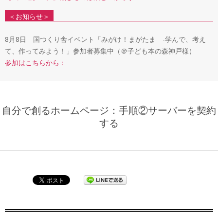
＜お知らせ＞
8月8日 国つくり舎イベント「みがけ！まがたま -学んで、考え
て、作ってみよう！」参加者募集中（＠子ども本の森神戸様）
参加はこちらから：
自分で創るホームページ：手順②サーバーを契約
する