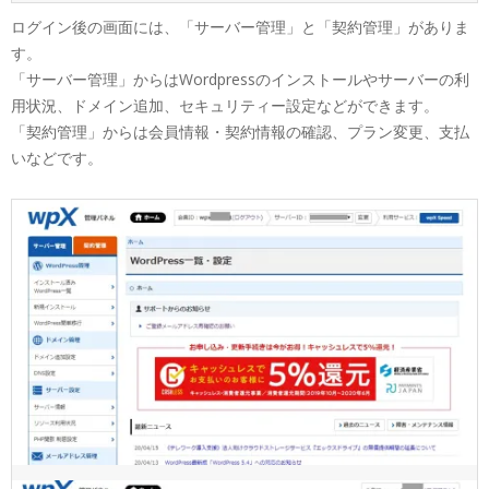
ログイン後の画面には、「サーバー管理」と「契約管理」がありま
す。
「サーバー管理」からはWordpressのインストールやサーバーの利
用状況、ドメイン追加、セキュリティー設定などができます。
「契約管理」からは会員情報・契約情報の確認、プラン変更、支払
いなどです。