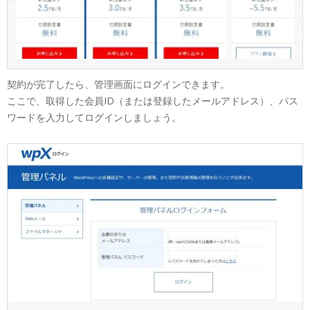
契約が完了したら、管理画面にログインできます。
ここで、取得した会員ID（または登録したメールアドレス）、パス
ワードを入力してログインしましょう。