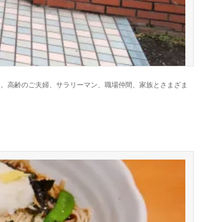
よ。高齢のご夫婦、サラリーマン、職場仲間、家族とさまざま