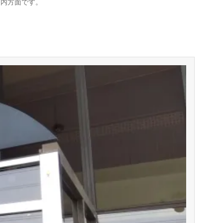
市内方面です。