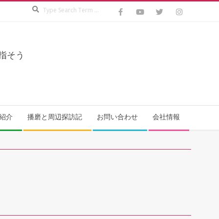
Search
指そう
紹介
播磨と周辺探訪記
お問い合わせ
会社情報