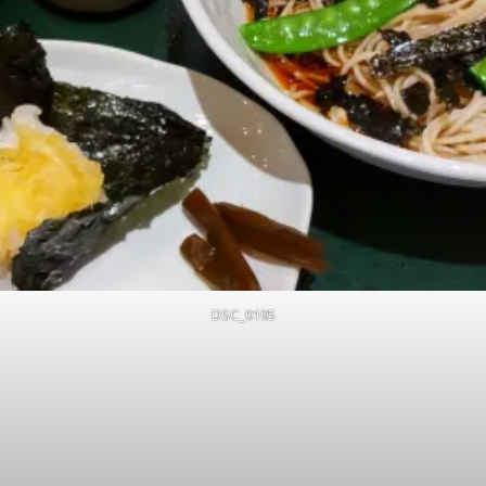
DSC_0195