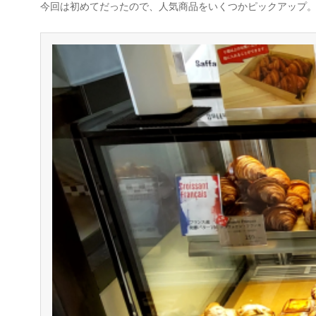
今回は初めてだったので、人気商品をいくつかピックアップ