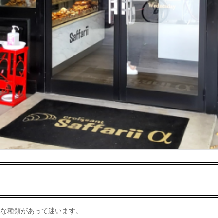
々な種類があって迷います。