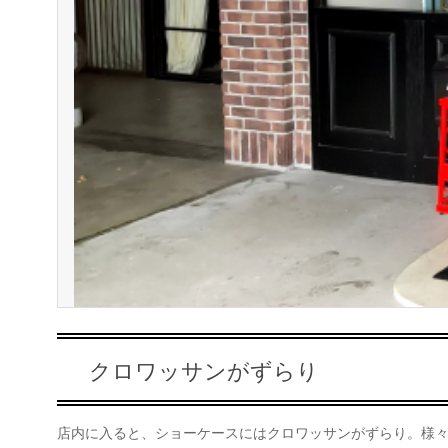
クロワッサンがずらり
店内に入ると、ショーケースにはクロワッサンがずらり。様