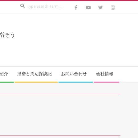
Search
指そう
紹介
播磨と周辺探訪記
お問い合わせ
会社情報