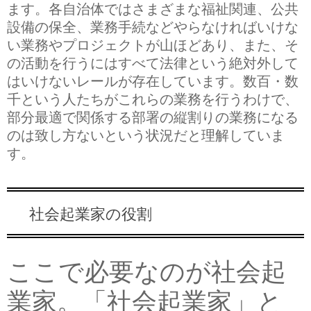
ます。各自治体ではさまざまな福祉関連、公共
設備の保全、業務手続などやらなければいけな
い業務やプロジェクトが山ほどあり、また、そ
の活動を行うにはすべて法律という絶対外して
はいけないレールが存在しています。数百・数
千という人たちがこれらの業務を行うわけで、
部分最適で関係する部署の縦割りの業務になる
のは致し方ないという状況だと理解していま
す。
社会起業家の役割
ここで必要なのが社会起
業家。「社会起業家」と