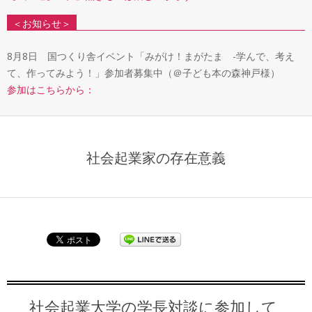
＜お知らせ＞
8月8日 国つくり舎イベント「みがけ！まがたま -学んで、考え
て、作ってみよう！」参加者募集中（＠子ども本の森神戸様）
参加はこちらから：
社会起業家の存在意義
社会起業大学の学長対談に参加して