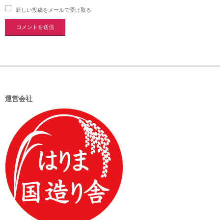
新しい投稿をメールで受け取る
運営会社