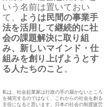
いう名前は置いておい
て、
ようは民間の事業手
法を活用して継続的に社
会の課題解決に取り組
み、新しいマインド・仕
組みを創り上げようとす
る人たちのこと
。
私は、社会起業家は行政の手の届かないところ
を補完するのではなく、これからの社会を創る
主役になると思います。日本の社会の制度疲労