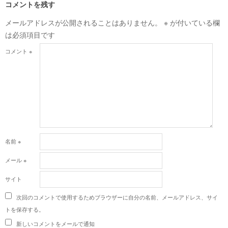
コメントを残す
メールアドレスが公開されることはありません。
※
が付いている欄
は必須項目です
コメント
※
名前
※
メール
※
サイト
次回のコメントで使用するためブラウザーに自分の名前、メールアドレス、サイ
トを保存する。
新しいコメントをメールで通知