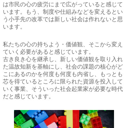
は市民の心の疲労にまで広がっていると感じて
います。もう、制度や仕組みなどを変えるとい
う小手先の改革では新しい社会は作れないと思
います。
私たちの心の持ちよう・価値観、そこから変え
ていく必要があると感じています。
古き良き心を継承し、新しい価値観を取り入れ
た温故知新を基軸にし、社会の課題の核心がど
こにあるのかを何度も何度も内省し、もっとも
芯を得ているところに限られた資源を投入して
いく事業、そういった社会起業家が必要な時代
だと感じています。