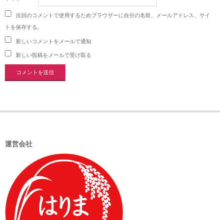
次回のコメントで使用するためブラウザーに自分の名前、メールアドレス、サイ
トを保存する。
新しいコメントをメールで通知
新しい投稿をメールで受け取る
運営会社