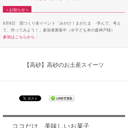
＜お知らせ＞
8月8日 国つくり舎イベント「みがけ！まがたま -学んで、考え
て、作ってみよう！」参加者募集中（＠子ども本の森神戸様）
参加はこちらから：
【高砂】高砂のお土産スイーツ
ココだけ、美味しいお菓子