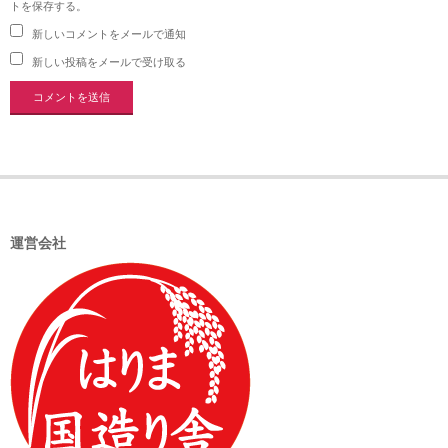
トを保存する。
新しいコメントをメールで通知
新しい投稿をメールで受け取る
運営会社