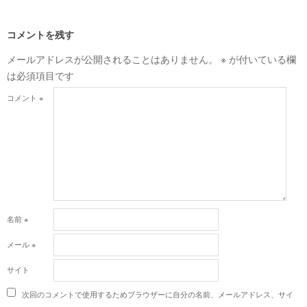
コメントを残す
メールアドレスが公開されることはありません。
※
が付いている欄
は必須項目です
コメント
※
名前
※
メール
※
サイト
次回のコメントで使用するためブラウザーに自分の名前、メールアドレス、サイ