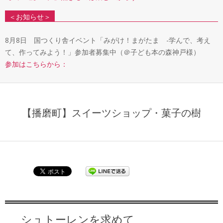
＜お知らせ＞
8月8日 国つくり舎イベント「みがけ！まがたま -学んで、考え
て、作ってみよう！」参加者募集中（＠子ども本の森神戸様）
参加はこちらから：
【播磨町】スイーツショップ・菓子の樹
シュトーレンを求めて