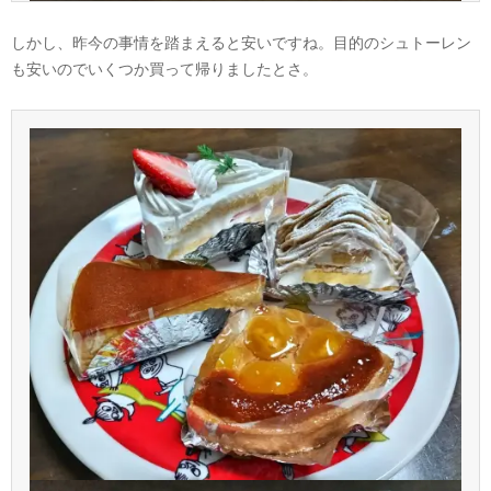
しかし、昨今の事情を踏まえると安いですね。目的のシュトーレン
も安いのでいくつか買って帰りましたとさ。